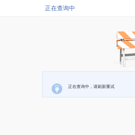
正在查询中
正在查询中，请刷新重试