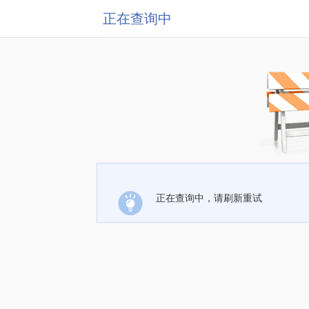
正在查询中
正在查询中，请刷新重试